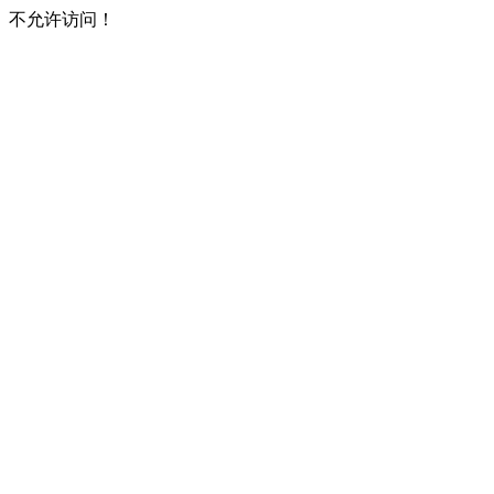
不允许访问！