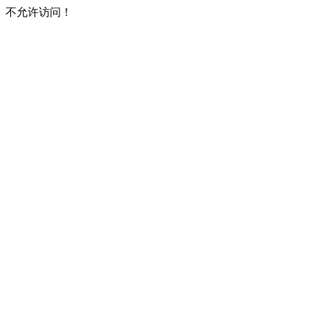
不允许访问！