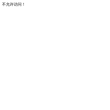
不允许访问！