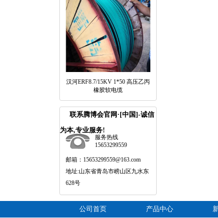
汉河ERF8.7/15KV 1*50 高压乙丙
橡胶软电缆
联系腾博会官网·[中国]-诚信
为本,专业服务!
服务热线
15653299559
邮箱：15653299559@163.com
地址:山东省青岛市崂山区九水东
628号
公司首页
产品中心