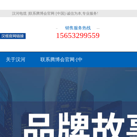
汉河电缆
|
联系腾博会官网·[中国]-诚信为本,专业服务!
销售服务热线
15653299559
关于汉河
联系腾博会官网·[中
国]-诚信为本,专业服
务!