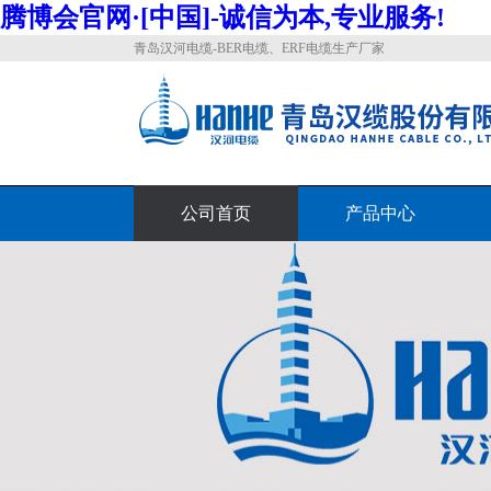
腾博会官网·[中国]-诚信为本,专业服务!
青岛汉河电缆-BER电缆、ERF电缆生产厂家
公司首页
产品中心